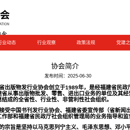
行业动态
行业观察
政策法规
党建
协会简介
发布时间：
2025-06-30
省出版物发行业协会创立于1989年，是经福建省民政
建省从事出版物批发、零售、进出口业务的单位及其经
愿结成的全省性、行业性、非营利性社会组织。
接受中国书刊发行业协会、福建省委宣传部（省新闻
工作部和福建省民政厅社会组织管理局的业务指导和监
的宗旨是坚持以马克思列宁主义、毛泽东思想、邓小