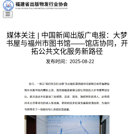
媒体关注 | 中国新闻出版广电报：大梦
书屋与福州市图书馆——馆店协同，开
拓公共文化服务新路径
发布时间：
2025-08-22