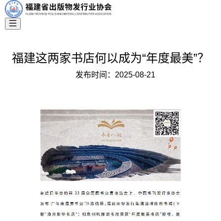
福建这两家书店何以成为“年度最美”？
发布时间：
2025-08-21