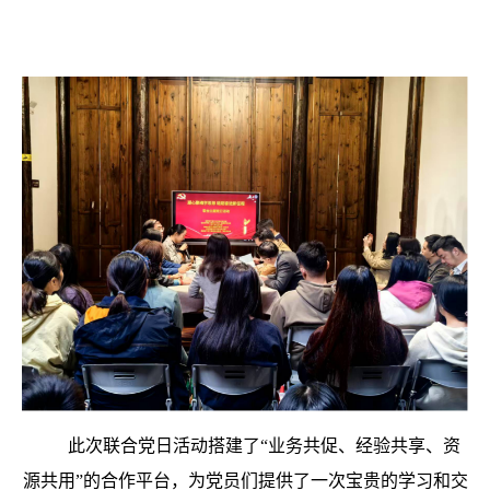
此次联合党日活动搭建了“业务共促、经验共享、资
源共用”的合作平台，为党员们提供了一次宝贵的学习和交