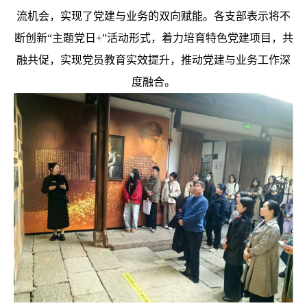
流机会，实现了党建与业务的双向赋能。各支部表示将不
断创新“主题党日+”活动形式，着力培育特色党建项目，共
融共促，实现党员教育实效提升，推动党建与业务工作深
度融合。