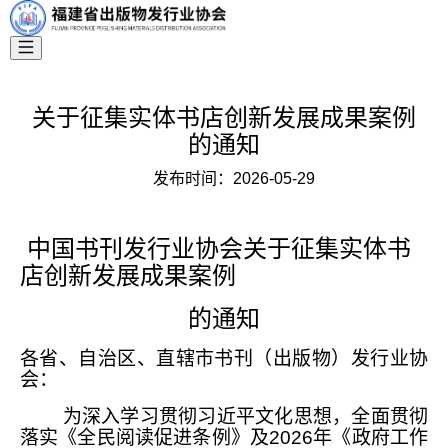
关于征集实体书店创新发展成果案例
的通知
发布时间：
2026-05-29
中国书刊发行业协会关于征集实体书
店创新发展成果案例
的通知
各省、自治区、直辖市书刊（出版物）发行业协
会：
为深入学习贯彻习近平文化思想，全面贯彻
落实《全民阅读促进条例》及2026年《政府工作