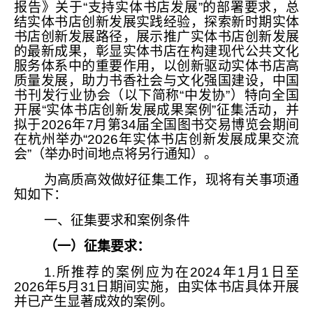
报告》关于“支持实体书店发展”的部署要求，总
结实体书店创新发展实践经验，探索新时期实体
书店创新发展路径，展示推广实体书店创新发展
的最新成果，彰显实体书店在构建现代公共文化
服务体系中的重要作用，以创新驱动实体书店高
质量发展，助力书香社会与文化强国建设，中国
书刊发行业协会（以下简称“中发协”）特向全国
开展“实体书店创新发展成果案例”征集活动，并
拟于2026年7月第34届全国图书交易博览会期间
在杭州举办“2026年实体书店创新发展成果交流
会”（举办时间地点将另行通知）。
为高质高效做好征集工作，现将有关事项通
知如下：
一、征集要求和案例条件
（一）征集要求：
1.所推荐的案例应为在2024年1月1日至
2026年5月31日期间实施，由实体书店具体开展
并已产生显著成效的案例。