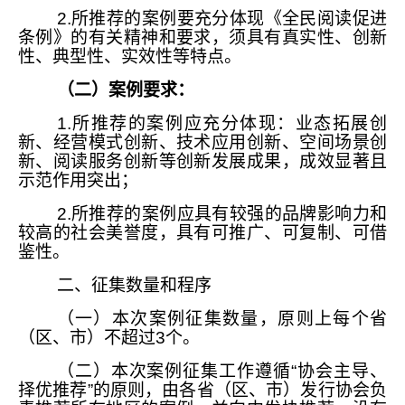
2.所推荐的案例要充分体现《全民阅读促进
条例》的有关精神和要求，须具有真实性、创新
性、典型性、实效性等特点。
（二）案例要求：
1.所推荐的案例应充分体现：业态拓展创
新、经营模式创新、技术应用创新、空间场景创
新、阅读服务创新等创新发展成果，成效显著且
示范作用突出；
2.所推荐的案例应具有较强的品牌影响力和
较高的社会美誉度，具有可推广、可复制、可借
鉴性。
二、征集数量和程序
（一）本次案例征集数量，原则上每个省
（区、市）不超过3个。
（二）本次案例征集工作遵循“协会主导、
择优推荐”的原则，由各省（区、市）发行协会负