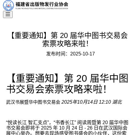
【重要通知】第 20 届华中图书交易会
索票攻略来啦！
发布时间：
2025-10-17
【重要通知】第 20 届华中图
书交易会索票攻略来啦！
武汉书展暨华中图书交易会
2025年10月14日 12:10 湖北
“悦读长江 智汇支点”，“书香长江” 阅读周暨第 20 届华中图
书交易会即将于 2025 年 10 月 24 日 - 26 日在武汉国际会
展中心举办。想要去现场感受图书盛会的小伙伴，这份索