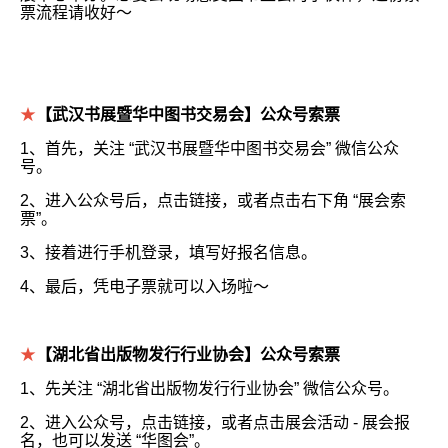
票流程请收好～
★
【武汉书展暨华中图书交易会】公众号索票
1、首先，关注 “武汉书展暨华中图书交易会” 微信公众
号。
2、进入公众号后，点击链接，或者点击右下角 “展会索
票”。
3、接着进行手机登录，填写好报名信息。
4、最后，凭电子票就可以入场啦～
★
【湖北省出版物发行行业协会】公众号索票
1、先关注 “湖北省出版物发行行业协会” 微信公众号。
2、进入公众号，点击链接，或者点击展会活动 - 展会报
名，也可以发送 “华图会”。