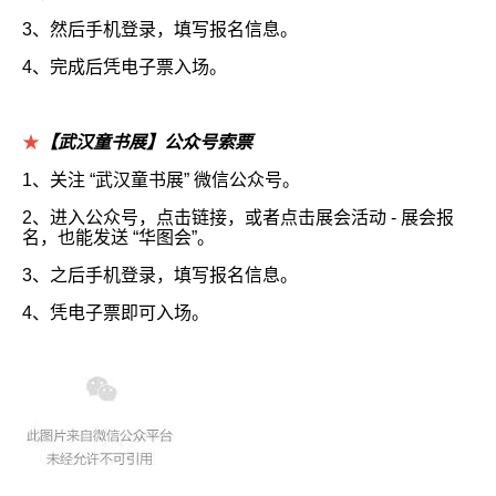
3、然后手机登录，填写报名信息。
4、完成后凭电子票入场。
★
【武汉童书展】公众号索票
1、关注 “武汉童书展” 微信公众号。
2、进入公众号，点击链接，或者点击展会活动 - 展会报
名，也能发送 “华图会”。
3、之后手机登录，填写报名信息。
4、凭电子票即可入场。