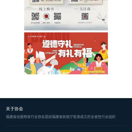
关于协会
福建省出版物发行业协会是经福建省民政厅批准成立的全省性行业组织