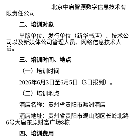
北京中启智源数字信息技术有
限责任公司
二、培训对象
出版单位、发行单位（新华书店）、技术公
司以及新媒体公司管理人员、网络信息技术人
员。
三、培训时间、地点
（一）培训时间
2026年6月3日至6月5日（3日报到）。
（二）培训地点
酒店名称：贵州省贵阳市瀛洲酒店
酒店地址：贵州省贵阳市观山湖区长岭北路
6号大唐东原财富广场8栋
四、培训费用