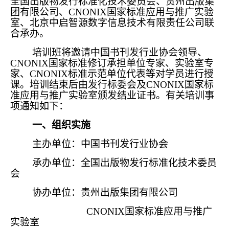
全国出版物发行标准化技术委员会、贵州出版集
团有限公司、CNONIX国家标准应用与推广实验
室、北京中启智源数字信息技术有限责任公司联
合承办。
培训班将邀请中国书刊发行业协会领导、
CNONIX国家标准修订承担单位专家、实验室专
家、CNONIX标准示范单位代表等对学员进行授
课。培训结束后由发行标委会及CNONIX国家标
准应用与推广实验室颁发结业证书。有关培训事
项通知如下：
一、组织实施
主办单位：中国书刊发行业协会
承办单位：全国出版物发行标准化技术委员
会
协办单位：贵州出版集团有限公司
CNONIX国家标准应用与推广
实验室