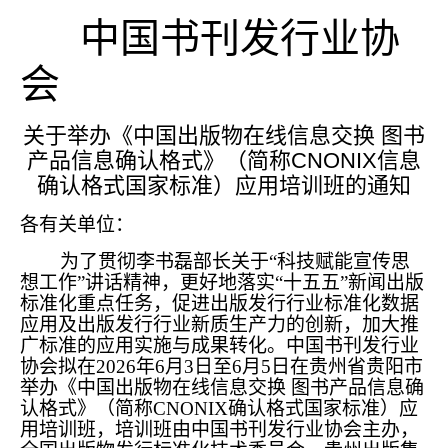
中国书刊发行业协
会
关于举办《中国出版物在线信息交换 图书
产品信息确认格式》（简称CNONIX信息
确认格式国家标准）应用培训班的通知
各有关单位：
为了贯彻李书磊部长关于“科技赋能宣传思
想工作”讲话精神，更好地落实“十五五”新闻出版
标准化重点任务，促进出版发行行业标准化数据
应用及出版发行行业新质生产力的创新，加大推
广标准的应用实施与成果转化。中国书刊发行业
协会拟在2026年6月3日至6月5日在贵州省贵阳市
举办《中国出版物在线信息交换 图书产品信息确
认格式》（简称CNONIX确认格式国家标准）应
用培训班，培训班由中国书刊发行业协会主办，