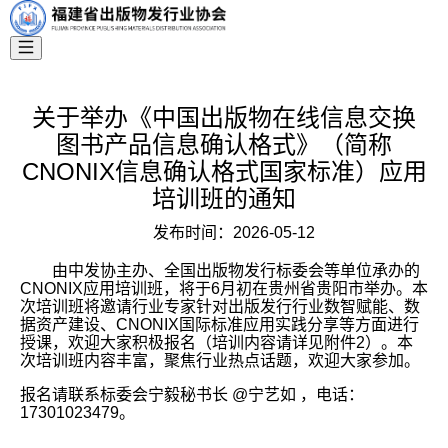
关于举办《中国出版物在线信息交换
图书产品信息确认格式》（简称
CNONIX信息确认格式国家标准）应用
培训班的通知
发布时间：
2026-05-12
由中发协主办、全国出版物发行标委会等单位承办的
CNONIX应用培训班，将于6月初在贵州省贵阳市举办。本
次培训班将邀请行业专家针对出版发行行业数智赋能、数
据资产建设、CNONIX国际标准应用实践分享等方面进行
授课，欢迎大家积极报名（培训内容请详见附件2）。本
次培训班内容丰富，聚焦行业热点话题，欢迎大家参加。
报名请联系标委会宁毅秘书长 @宁艺如 ，电话：
17301023479。