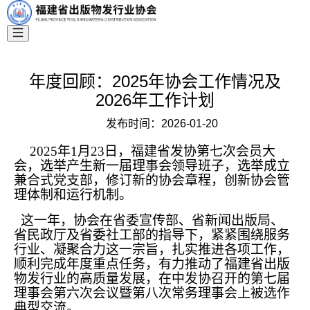
年度回顾：2025年协会工作情况及
2026年工作计划
发布时间：
2026-01-20
2025年1月23日，福建省发协第七次会员大
会，选举产生新一届理事会领导班子，选举成立
兼合式党支部，修订新的协会章程，创新协会管
理体制和运行机制。
这一年，协会在省委宣传部、省新闻出版局、
省民政厅及省委社工部的指导下，紧紧围绕服务
行业、凝聚合力这一宗旨，扎实推进各项工作，
顺利完成年度重点任务，有力推动了福建省出版
物发行业的高质量发展，在中发协召开的第七届
理事会第六次会议暨第八次常务理事会上被选作
典型交流。