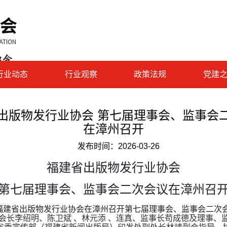
行业动态
行业观察
政策法规
党建
出版物发行业协会 第七届理事会、监事会
在漳州召开
发布时间：
2026-03-26
福建省出版物发行业协会
第七届理事会、监事会二次会议在漳州召
，福建省出版物发行业协会在漳州召开第七届理事会、监事会二次
副会长李绍明、陈卫斌 、林元添 、连真、监事长苟成德及理事、监